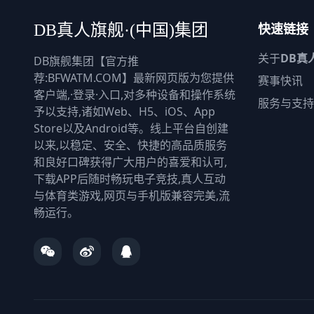
快速链接
DB真人旗舰·(中国)集团
关于
DB真
DB旗舰集团【官方推
荐:BFWATM.COM】最新网页版为您提供
赛事快讯
客户端,·登录·入口,对多种设备和操作系统
服务与支持
予以支持,诸如Web、H5、iOS、App
Store以及Android等。线上平台自创建
以来,以稳定、安全、快捷的高品质服务
和良好口碑获得广大用户的喜爱和认可,
下载APP后随时畅玩电子竞技,真人互动
与体育类游戏,网页与手机版兼容完美,流
畅运行。