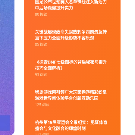
国足公布世预赛大名单锋线注入新活力
中后场稳健提升实力
80 阅读
关键战屡现致命失误热刺争四前景急转
直下压力全面升级形势不容乐观
85 阅读
《探索DNF七级图标的背后秘密与提升
技巧全面解析》
93 阅读
猴岛游戏网引领广大玩家畅游精彩纷呈
游戏世界新体验平台创新互动乐园
125 阅读
杭州第19届亚运会全景纪实：见证体育
盛会与文化融合的辉煌时刻
112 阅读