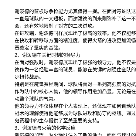
谢泼德的篮板球争抢能力尤其值得一提。在面对毒蛇队这
一直是球队的一大短板，而谢泼德的到来则弥补了这一不
会，还有效地限制了对方的二次进攻。
在进攻端，谢泼德同样展现出了极高的效率。他不仅能够
在快攻和转移球方面的精准度，使得火箭的进攻更加流畅
赛奠定了坚实的基础。
2、谢泼德在关键时刻的领导力
在面对强敌时，谢泼德展现出了极强的领导力，他不仅是
德作为一名经验丰富的球员，能够在关键时刻稳住全队的
步扭转战局。
特别是在魔鬼赛程期间，球队将面对一系列高强度的对抗
作为队中的核心人物，他的领导作用愈加凸显。无论是在
动整个球队的气氛。
他的领导力不仅体现在个人表现上，还体现在如何调动队
战术的理解使得他能够成为球队进攻和防守的枢纽。通过
鬼赛程中的生存提供了至关重要的支持。
3、谢泼德与火箭的化学反应
谢泼德的加盟，为火箭队注入了新的活力，而他与球队的