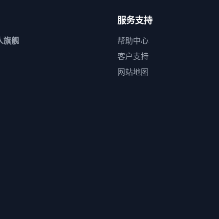
服务支持
人旗舰
帮助中心
客户支持
网站地图