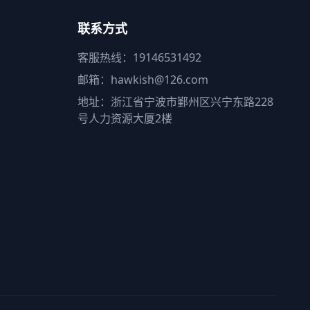
联系方式
客服热线：19146531492
邮箱：hawkish@126.com
地址：浙江省宁波市鄞州区兴宁东路228
号人力资源大厦2楼