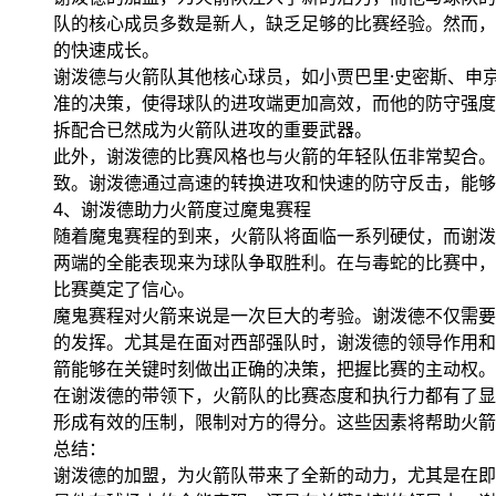
队的核心成员多数是新人，缺乏足够的比赛经验。然而，
的快速成长。
谢泼德与火箭队其他核心球员，如小贾巴里·史密斯、申
准的决策，使得球队的进攻端更加高效，而他的防守强度
拆配合已然成为火箭队进攻的重要武器。
此外，谢泼德的比赛风格也与火箭的年轻队伍非常契合。
致。谢泼德通过高速的转换进攻和快速的防守反击，能够
4、谢泼德助力火箭度过魔鬼赛程
随着魔鬼赛程的到来，火箭队将面临一系列硬仗，而谢泼
两端的全能表现来为球队争取胜利。在与毒蛇的比赛中，
比赛奠定了信心。
魔鬼赛程对火箭来说是一次巨大的考验。谢泼德不仅需要
的发挥。尤其是在面对西部强队时，谢泼德的领导作用和
箭能够在关键时刻做出正确的决策，把握比赛的主动权。
在谢泼德的带领下，火箭队的比赛态度和执行力都有了显
形成有效的压制，限制对方的得分。这些因素将帮助火箭
总结：
谢泼德的加盟，为火箭队带来了全新的动力，尤其是在即