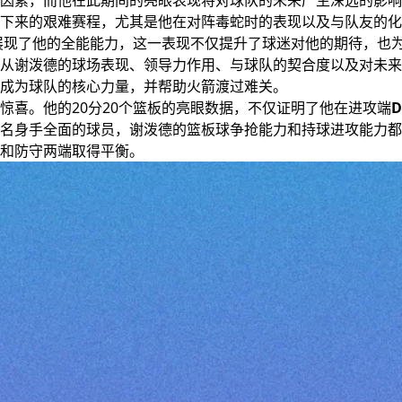
因素，而他在此期间的亮眼表现将对球队的未来产生深远的影响
下来的艰难赛程，尤其是他在对阵毒蛇时的表现以及与队友的化
分展现了他的全能能力，这一表现不仅提升了球迷对他的期待，也
从谢泼德的球场表现、领导力作用、与球队的契合度以及对未来
成为球队的核心力量，并帮助火箭渡过难关。
惊喜。他的20分20个篮板的亮眼数据，不仅证明了他在进攻端
名身手全面的球员，谢泼德的篮板球争抢能力和持球进攻能力都
和防守两端取得平衡。