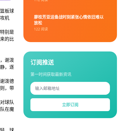
篮板球
廖桂芳亚运备战时刻紧张心情依旧难以
攻机
放松
122 阅读
特别是
来的比
，谢泼
订阅推送
静，逐
第一时间获取最新资讯
谢泼德
则，带
对球队
立即订阅
队在魔
轻，球