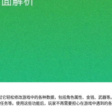
过它轻松修改游戏中的各种数据，包括角色属性、金钱、武器等
任务等。使用这些功能后，玩家不再需要担心在游戏中遇到的各