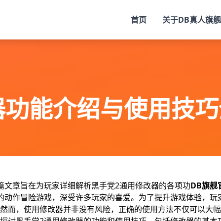
首页
关于
DB真人旗舰
器功能介绍与使用技巧
篇文章旨在为玩家详细解析黑手党2通用修改器的各项功
DB旗舰
的动作冒险游戏，深受许多玩家的喜爱。为了提升游戏体验，玩
然而，使用修改器并非没有风险，正确的使用方法不仅可以大幅