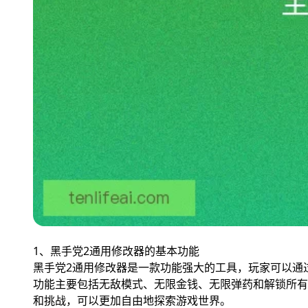
1、黑手党2通用修改器的基本功能
黑手党2通用修改器是一款功能强大的工具，玩家可以通
功能主要包括无敌模式、无限金钱、无限弹药和解锁所有
和挑战，可以更加自由地探索游戏世界。