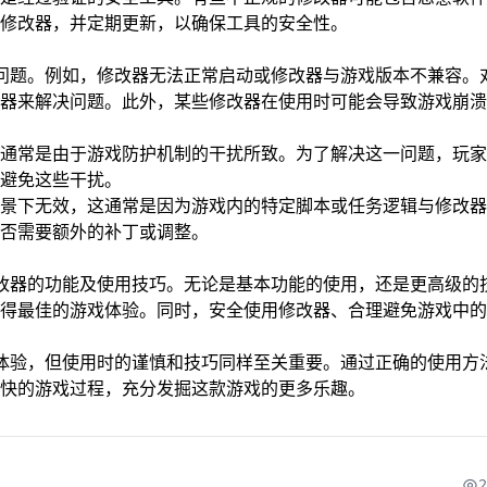
修改器，并定期更新，以确保工具的安全性。
问题。例如，修改器无法正常启动或修改器与游戏版本不兼容。
器来解决问题。此外，某些修改器在使用时可能会导致游戏崩溃
通常是由于游戏防护机制的干扰所致。为了解决这一问题，玩家
避免这些干扰。
景下无效，这通常是因为游戏内的特定脚本或任务逻辑与修改器
否需要额外的补丁或调整。
改器的功能及使用技巧。无论是基本功能的使用，还是更高级的
得最佳的游戏体验。同时，安全使用修改器、合理避免游戏中的
体验，但使用时的谨慎和技巧同样至关重要。通过正确的使用方
快的游戏过程，充分发掘这款游戏的更多乐趣。