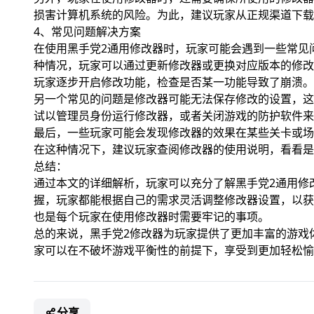
损害计算机系统的风险。为此，建议玩家从正规渠道下载
4、常见问题解决方案
在使用黑手党2通用修改器时，玩家可能会遇到一些常见
种情况，玩家可以通过更新修改器或更换对应版本的修改
玩家逐步开启修改功能，检查是否某一功能导致了崩溃。
另一个常见的问题是修改器可能无法保存修改的设置，这
试以管理员身份运行修改器，或者关闭游戏的防护软件来
最后，一些玩家可能会发现修改器的效果在某些关卡或场
在这种情况下，建议玩家查阅修改器的使用说明，看看是
总结：
通过本文的详细解析，玩家可以充分了解黑手党2通用修
握，玩家都能根据自己的需求灵活调整修改器设置，以获
也是每个玩家在使用修改器时需要牢记的事项。
总的来说，黑手党2修改器为玩家提供了更加丰富的游戏
家可以在不破坏游戏平衡性的前提下，享受到更加轻松愉
分享