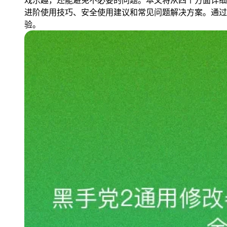
戏乐趣，还能避免不必要的问题。本文将从四个方面详细
进阶使用技巧、安全使用建议和常见问题解决方案。通过
验。