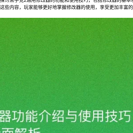
探讨黑手党2通用修改器的功能和使用技巧，包括修改器的基本
这些内容，玩家能够更好地掌握修改器的使用，享受更加丰富的