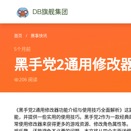
首页
/
赛事快讯
5个月前
黑手党2通用修改
206 阅读
《黑手党2通用修改器功能介绍与使用技巧全面解析》这
能，并提供一些实用的使用技巧。黑手党2作为一款经典
常使用修改器来获得更多的游戏资源、修改角色属性等。