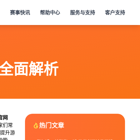
赛事快讯
帮助中心
服务与支持
客户支持
全面解析
官网
热门文章
家们常
提升游